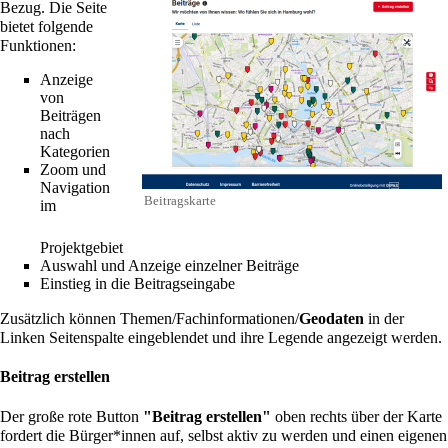
Bezug. Die Seite
bietet folgende
Funktionen:
Anzeige
von
Beiträgen
nach
Kategorien
Zoom und
Navigation
Beitragskarte
im
Projektgebiet
Auswahl und Anzeige einzelner Beiträge
Einstieg in die
Beitragseingabe
Zusätzlich können
Themen
/Fachinformationen/
Geodaten
in der
Linken Seitenspalte eingeblendet und ihre Legende angezeigt werden.
Beitrag erstellen
Der große rote Button
"
Beitrag erstellen
"
oben rechts über der Karte
fordert die Bürger*innen auf, selbst aktiv zu werden und einen eigenen