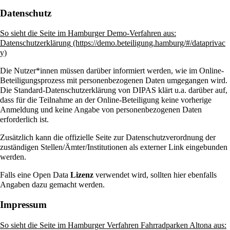
Datenschutz
So sieht die Seite im Hamburger Demo-Verfahren aus:
Datenschutzerklärung
Die Nutzer*innen müssen darüber informiert werden, wie im Online-
Beteiligungsprozess mit personenbezogenen Daten umgegangen wird.
Die Standard-
Datenschutzerklärung
von DIPAS klärt u.a. darüber auf,
dass für die Teilnahme an der Online-Beteiligung keine vorherige
Anmeldung und keine Angabe von personenbezogenen Daten
erforderlich ist.
Zusätzlich kann die offizielle Seite zur Datenschutzverordnung der
zuständigen Stellen/Ämter/Institutionen als externer Link eingebunden
werden.
Falls eine
Open Data
Lizenz
verwendet wird, sollten hier ebenfalls
Angaben dazu gemacht werden.
Impressum
So sieht die Seite im Hamburger Verfahren Fahrradparken Altona aus: