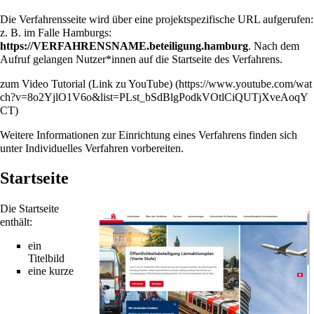
Die Verfahrensseite wird über eine projektspezifische URL aufgerufen:
z. B. im Falle Hamburgs:
https://VERFAHRENSNAME.beteiligung.hamburg
. Nach dem
Aufruf gelangen Nutzer*innen auf die Startseite des Verfahrens.
zum Video Tutorial (Link zu YouTube)
Weitere Informationen zur Einrichtung eines Verfahrens finden sich
unter
Individuelles Verfahren vorbereiten
.
Startseite
Die Startseite
enthält:
ein
Titelbild
eine kurze