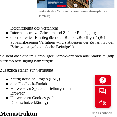
Startseite des Verfahrens zum Lärmaktionsplan in
Hamburg
Beschreibung des Verfahrens
Informationen zu Zeitraum und Ziel der Beteiligung
einen direkten Einstieg über den Button „Beteiligen“ (Bei
abgeschlossenen Verfahren wird stattdessen der Zugang zu den
Beiträgen angeboten (siehe
Beiträge
).)
So sieht die Seite im Hamburger Demo-Verfahren aus:
Startseite
.
Zusätzlich stehen zur Verfügung:
häufig gestellte Fragen (FAQ)
eine Feedback-Funktion
Hinweise zu Spracheinstellungen im
Browser
Hinweise zu Cookies (siehe
Datenschutzerklärung
)
Menüstruktur
FAQ, Feedback