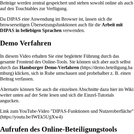
Beiträge werden zentral gespeichert und stehen sowohl online als auch
auf den
Touchtables
zur Verfügung.
Da DIPAS eine Anwendung im Browser ist, lassen sich die
browserseitigen Übersetzungsfunktionen auch für die
Arbeit mit
DIPAS in beliebigen Sprachen
verwenden.
Demo Verfahren
In diesem Video erhalten Sie eine begleitete Führung durch das
gesamte Frontend des Online-Tools. Sie können sich aber auch selbst
durch das
Hamburger Demo-Verfahren
klicken, sich in Ruhe umschauen und probehalber z. B. einen
Beitrag verfassen.
Alternativ können Sie auch die einzelnen Abschnitte dazu hier im Wiki
weiter unten auf der Seite lesen und sich die Einzel-Tutorials
angucken.
Link zum YouTube-Video "DIPAS-Funktionen und Nutzeroberfläche"
Aufrufen des Online-Beteiligungstools