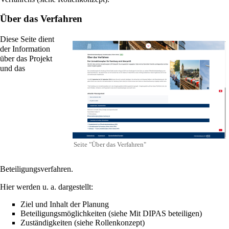
Über das Verfahren
Diese Seite dient
der Information
über das Projekt
und das
Seite "Über das Verfahren"
Beteiligungsverfahren.
Hier werden u. a. dargestellt:
Ziel und Inhalt der Planung
Beteiligungsmöglichkeiten (siehe
Mit DIPAS beteiligen
)
Zuständigkeiten (siehe
Rollenkonzept
)