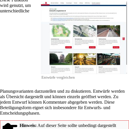
wird genutzt, um
unterschiedliche
Entwürfe vergleichen
Planungsvarianten darzustellen und zu diskutieren. Entwürfe werden
als Übersicht dargestellt und können einzeln geöffnet werden. Zu
jedem Entwurf können Kommentare abgegeben werden. Diese
Beteiligungsform eignet sich insbesondere für Entwurfs- und
Entscheidungsphasen.
Hinweis:
Auf dieser Seite sollte unbedingt dargestellt