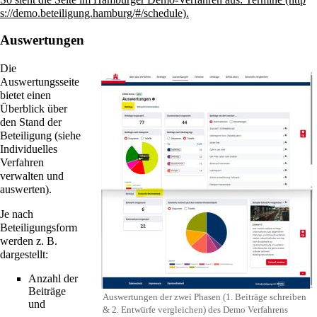
.
Auswertungen
Die
Auswertungsseite
bietet einen
Überblick über
den Stand der
Beteiligung (siehe
Individuelles
Verfahren
verwalten und
auswerten
).
Je nach
Beteiligungsform
werden z. B.
dargestellt:
Anzahl der
Beiträge
Auswertungen der zwei Phasen (1. Beiträge schreiben
und
& 2. Entwürfe vergleichen) des Demo Verfahrens