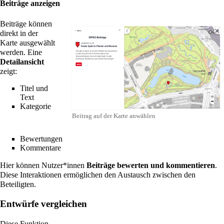
Beiträge anzeigen
Beiträge können
direkt in der
Karte ausgewählt
werden. Eine
Detailansicht
zeigt:
Titel und
Text
Kategorie
Beitrag auf der Karte anwählen
Bewertungen
Kommentare
Hier können Nutzer*innen
Beiträge bewerten und kommentieren
.
Diese Interaktionen ermöglichen den Austausch zwischen den
Beteiligten.
Entwürfe vergleichen
Diese Funktion