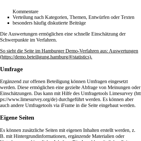
Kommentare
Verteilung nach Kategorien, Themen, Entwürfen oder Texten
besonders häufig diskutierte Beiträge
Die Auswertungen ermöglichen eine schnelle Einschätzung der
Schwerpunkte im Verfahren.
So sieht die Seite im Hamburger Demo-Verfahren aus:
Auswertungen
.
Umfrage
Ergänzend zur offenen Beteiligung können Umfragen eingesetzt
werden. Diese ermöglichen eine gezielte Abfrage von Meinungen oder
Einschätzungen. Das kann mit Hilfe des Umfragetools
Limesurvey
durchgeführt werden. Es können aber
auch andere Umfragetools via iFrame in die Seite eingebaut werden.
Eigene Seiten
Es können zusätzliche Seiten mit eigenen Inhalten erstellt werden, z.
B. mit Hintergrundinformationen, ergänzende Materialien oder