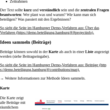
Zeitrahmen
Der Text sollte
kurz
und
verständlich
sein und die
zentralen Fragen
beantworten
: Wer plant was und warum? Wie kann man sich
beteiligen? Was passiert mit den Ergebnissen?
So sieht die Seite im Hamburger Demo-Verfahren aus:
Über das
Verfahren
.
Ideen sammeln (Beiträge)
Beiträge können sowohl in der
Karte
als auch in einer
Liste
angezeigt
werden (siehe
Beitragseingabe
).
So sieht die Seite im Hamburger Demo-Verfahren aus:
Beiträge
.
→ Weitere Informationen zur Methode
Ideen sammeln
.
Karte
Die Karte zeigt
alle Beiträge mit
räumlichem