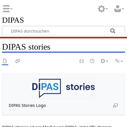
DIPAS
DIPAS stories
DIPAS Stories Logo