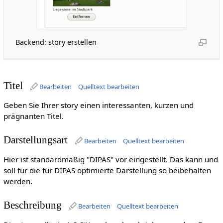
Backend: story erstellen
Titel
Bearbeiten
Quelltext bearbeiten
Geben Sie Ihrer story einen interessanten, kurzen und
prägnanten Titel.
Darstellungsart
Bearbeiten
Quelltext bearbeiten
Hier ist standardmäßig "DIPAS" vor eingestellt. Das kann und
soll für die für DIPAS optimierte Darstellung so beibehalten
werden.
Beschreibung
Bearbeiten
Quelltext bearbeiten