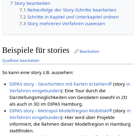
7
Story bearbeiten
7.1
Reihenfolge der Story-Schritte bearbeiten
7.2
Schritte in Kapitel und Unterkapitel ordnen
7.3
Story mehreren Verfahren zuweisen
Beispiele für stories
Bearbeiten
Quelltext bearbeiten
So kann eine story z.B. aussehen:
DIPAS story - Geschichten mit Karten erzählen
(story
in
Verfahren eingebunden
): Eine Tour durch die
Darstellungsmöglichkeiten von Geodaten sowohl in 2D
als auch in 3D im DIPAS Hamburg.
DIPAS story - Metropol Modellregion Mobilität
(story
in
Verfahren eingebunden
): Hier wird über Projekte
informiert, die Rahmen dieser Modellregion in Hamburg
stattfinden.