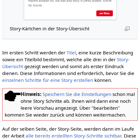
Story-Kärtchen in der Story-Übersicht
Im ersten Schritt werden der
Titel
, eine kurze Beschreibung
sowie ein Titelbild bestimmt, welche alle drei in der
Story-
Übersicht
gezeigt werden und somit als erster Eindruck
dienen. Diese Informationen sind erforderlich, bevor Sie die
einzelnen Schritte für eine Story erstellen
können.
Hinweis:
Speichern Sie die Einstellungen
schon mal
ohne Story Schritte ab. Ihnen wird dann eine noch
leere Vorschau angezeigt. Über "bearbeiten"
kommen Sie wieder zurück und können weitermachen.
Auf der selben Seite, der Story-Seite, werden dann im Laufe
der Arbeit
alle bereits erstellten Story-Schritte sichtbar
. Diese