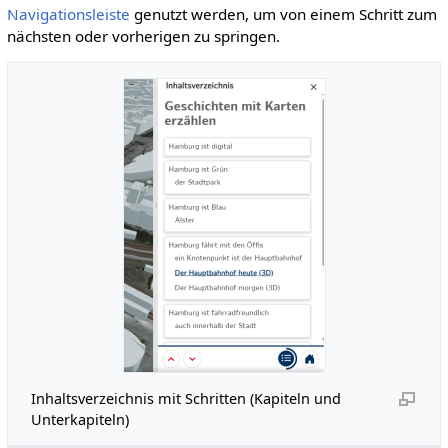
Navigationsleiste
genutzt werden, um von einem Schritt zum
nächsten oder vorherigen zu springen.
Inhaltsverzeichnis mit Schritten (Kapiteln und
Unterkapiteln)