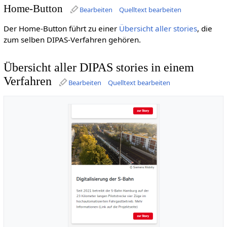
Home-Button
Bearbeiten
Quelltext bearbeiten
Der Home-Button führt zu einer
Übersicht aller stories
, die
zum selben DIPAS-Verfahren gehören.
Übersicht aller DIPAS stories in einem
Verfahren
Bearbeiten
Quelltext bearbeiten