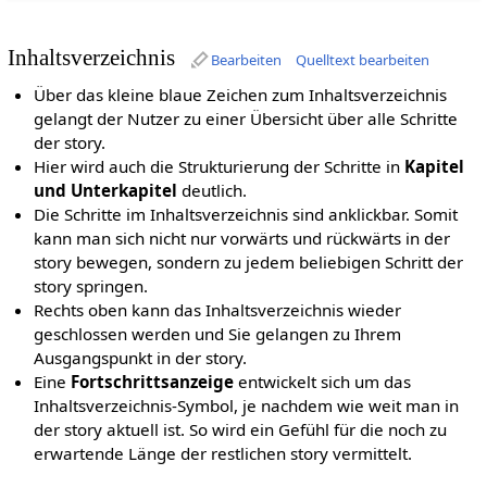
Inhaltsverzeichnis
Bearbeiten
Quelltext bearbeiten
Über das kleine blaue Zeichen zum Inhaltsverzeichnis
gelangt der Nutzer zu einer Übersicht über alle Schritte
der story.
Hier wird auch die Strukturierung der Schritte in
Kapitel
und Unterkapitel
deutlich.
Die Schritte im Inhaltsverzeichnis sind anklickbar. Somit
kann man sich nicht nur vorwärts und rückwärts in der
story bewegen, sondern zu jedem beliebigen Schritt der
story springen.
Rechts oben kann das Inhaltsverzeichnis wieder
geschlossen werden und Sie gelangen zu Ihrem
Ausgangspunkt in der story.
Eine
Fortschrittsanzeige
entwickelt sich um das
Inhaltsverzeichnis-Symbol, je nachdem wie weit man in
der story aktuell ist. So wird ein Gefühl für die noch zu
erwartende Länge der restlichen story vermittelt.