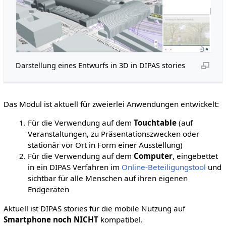
Darstellung eines Entwurfs in 3D in DIPAS stories
Das Modul ist aktuell für zweierlei Anwendungen entwickelt:
Für die Verwendung auf dem
Touchtable
(auf
Veranstaltungen, zu Präsentationszwecken oder
stationär vor Ort in Form einer Ausstellung)
Für die Verwendung auf dem
Computer
, eingebettet
in ein DIPAS Verfahren im
Online-Beteiligungstool
und
sichtbar für alle Menschen auf ihren eigenen
Endgeräten
Aktuell ist DIPAS stories für die mobile Nutzung auf
Smartphone
noch NICHT
kompatibel.