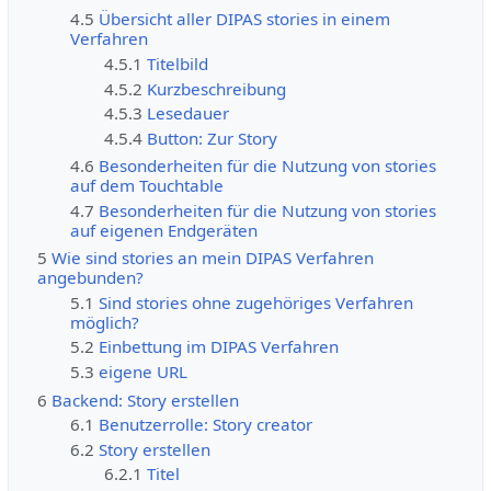
4.5
Übersicht aller DIPAS stories in einem
Verfahren
4.5.1
Titelbild
4.5.2
Kurzbeschreibung
4.5.3
Lesedauer
4.5.4
Button: Zur Story
4.6
Besonderheiten für die Nutzung von stories
auf dem Touchtable
4.7
Besonderheiten für die Nutzung von stories
auf eigenen Endgeräten
5
Wie sind stories an mein DIPAS Verfahren
angebunden?
5.1
Sind stories ohne zugehöriges Verfahren
möglich?
5.2
Einbettung im DIPAS Verfahren
5.3
eigene URL
6
Backend: Story erstellen
6.1
Benutzerrolle: Story creator
6.2
Story erstellen
6.2.1
Titel