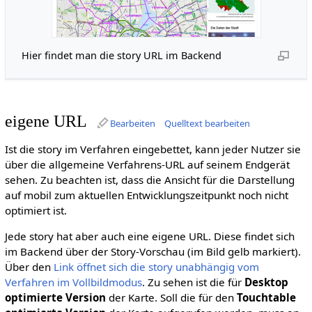
Hier findet man die story URL im Backend
eigene URL
Bearbeiten
Quelltext bearbeiten
Ist die story im Verfahren eingebettet, kann jeder Nutzer sie
über die allgemeine Verfahrens-URL auf seinem Endgerät
sehen. Zu beachten ist, dass die Ansicht für die Darstellung
auf mobil zum aktuellen Entwicklungszeitpunkt noch nicht
optimiert ist.
Jede story hat aber auch eine eigene URL. Diese findet sich
im Backend über der Story-Vorschau (im Bild gelb markiert).
Über den
Link öffnet sich die story unabhängig vom
Verfahren im Vollbildmodus
. Zu sehen ist die für
Desktop
optimierte Version
der Karte. Soll die für den
Touchtable