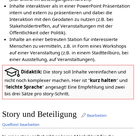
Inhalte interaktiver als in einer PowerPoint Präsentation
intern und extern zu präsentieren und dabei die
Interaktion mit den Geodaten zu nutzen (z.B. bei
Stakeholdertreffen, auf Veranstaltungen mit der
Öffentlichkeit oder Politik).
Inhalte an einer betreuten Station für interessierte
Menschen zu vermitteln, z.B. in Form eines Workshops
auf einer Veranstaltung (z.B. in einem Stadtteilbüro, bei
einer Ausstellung, auf Veranstaltungen).
Didaktik:
Die story soll Inhalte vereinfachen und
nicht noch komplexer machen. Hier ist "
kurz halten
" und
"
leichte Sprache
" angesagt! Eine Empfehlung sind zwei
bis drei Sätze pro story-Schritt.
Story und Beteiligung
Bearbeiten
Quelltext bearbeiten