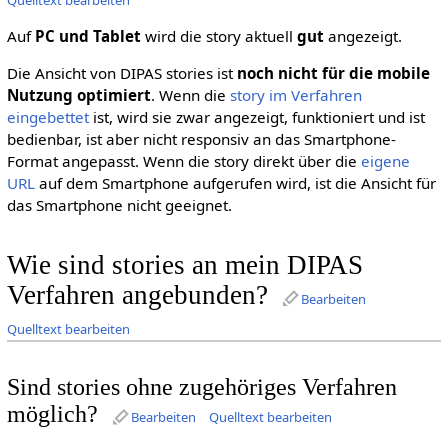
Auf
PC und Tablet
wird die story aktuell
gut
angezeigt.
Die Ansicht von DIPAS stories ist
noch nicht für die mobile
Nutzung optimiert
. Wenn die
story im Verfahren
eingebettet
ist, wird sie zwar angezeigt, funktioniert und ist
bedienbar, ist aber nicht responsiv an das Smartphone-
Format angepasst. Wenn die story direkt über die
eigene
URL
auf dem Smartphone aufgerufen wird, ist die Ansicht für
das Smartphone nicht geeignet.
Wie sind stories an mein DIPAS
Verfahren angebunden?
Bearbeiten
Quelltext bearbeiten
Sind stories ohne zugehöriges Verfahren
möglich?
Bearbeiten
Quelltext bearbeiten