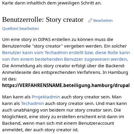
Karte dann inhaltlich dem jeweiligen Schritt an.
Benutzerrolle: Story creator
Bearbeiten
Quelltext bearbeiten
Um eine story in DIPAS erstellen zu können muss die
Benutzerrolle "story creator" vergeben werden. Ein solcher
Benutzer kann vom Techadmin erstellt bzw. diese Rolle kann
von ihm einem bestehenden Benutzer zugewiesen werden
.
Die Anmeldung als story creator erfolgt über die Backend-
Anmeldeseite des entsprechenden Verfahrens. In Hamburg
ist das:
https://VERFAHRENSNAME.beteiligung.hamburg/drupal
Man kann als
Projektadmin
auch story creator sein. Man
kann als
Techadmin
auch story creator sein. Und man kann
auch unabhängig von beidem nur story creator sein. Die
Möglichkeit, eine story zu erstellen erscheint erst dann im
Backend, wenn man sich mit einem Benutzeraccount
anmeldet, der auch story creator ist.