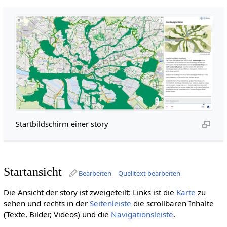
Startbildschirm einer story
Startansicht
Bearbeiten
Quelltext bearbeiten
Die Ansicht der story ist zweigeteilt: Links ist die
Karte
zu
sehen und rechts in der
Seitenleiste
die scrollbaren Inhalte
(Texte, Bilder, Videos) und die
Navigationsleiste
.