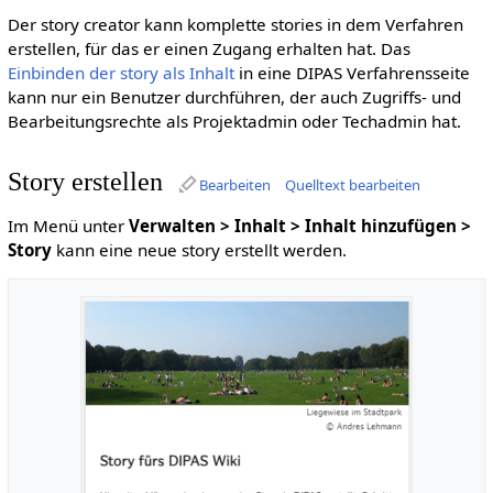
Der story creator kann komplette stories in dem Verfahren
erstellen, für das er einen Zugang erhalten hat. Das
Einbinden der story als Inhalt
in eine DIPAS Verfahrensseite
kann nur ein Benutzer durchführen, der auch Zugriffs- und
Bearbeitungsrechte als Projektadmin oder Techadmin hat.
Story erstellen
Bearbeiten
Quelltext bearbeiten
Im Menü unter
Verwalten > Inhalt > Inhalt hinzufügen >
Story
kann eine neue story erstellt werden.