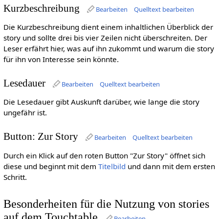
Kurzbeschreibung
Bearbeiten
Quelltext bearbeiten
Die Kurzbeschreibung dient einem inhaltlichen Überblick der
story und sollte drei bis vier Zeilen nicht überschreiten. Der
Leser erfährt hier, was auf ihn zukommt und warum die story
für ihn von Interesse sein könnte.
Lesedauer
Bearbeiten
Quelltext bearbeiten
Die Lesedauer gibt Auskunft darüber, wie lange die story
ungefähr ist.
Button: Zur Story
Bearbeiten
Quelltext bearbeiten
Durch ein Klick auf den roten Button "Zur Story" öffnet sich
diese und beginnt mit dem
Titelbild
und dann mit dem ersten
Schritt.
Besonderheiten für die Nutzung von stories
auf dem Touchtable
Bearbeiten