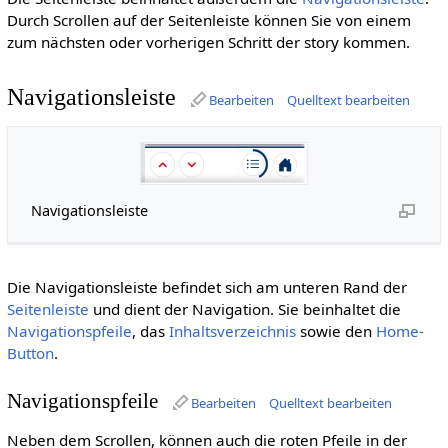
Durch Scrollen auf der Seitenleiste können Sie von einem
zum nächsten oder vorherigen Schritt der story kommen.
Navigationsleiste
Bearbeiten
Quelltext bearbeiten
Navigationsleiste
Die Navigationsleiste befindet sich am unteren Rand der
Seitenleiste
und dient der Navigation. Sie beinhaltet die
Navigationspfeile
, das
Inhaltsverzeichnis
sowie den
Home-
Button
.
Navigationspfeile
Bearbeiten
Quelltext bearbeiten
Neben dem Scrollen, können auch die roten Pfeile in der