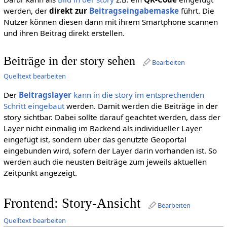
werden, der
direkt zur
Beitragseingabemaske
führt. Die
Nutzer können diesen dann mit ihrem Smartphone scannen
und ihren Beitrag direkt erstellen.
Beiträge in der story sehen
Bearbeiten
Quelltext bearbeiten
Der
Beitragslayer
kann in die story im entsprechenden
Schritt eingebaut
werden. Damit werden die Beiträge in der
story sichtbar. Dabei sollte darauf geachtet werden, dass der
Layer nicht einmalig im Backend als individueller Layer
eingefügt ist, sondern über das genutzte Geoportal
eingebunden wird, sofern der Layer darin vorhanden ist. So
werden auch die neusten Beiträge zum jeweils aktuellen
Zeitpunkt angezeigt.
Frontend: Story-Ansicht
Bearbeiten
Quelltext bearbeiten