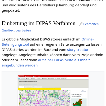
und wird seitens des Herstellers (Hamburg) gepflegt und
geupdatet.
Einbettung im DIPAS Verfahren
Bearbeiten
Quelltext bearbeiten
Es gibt die Möglichkeit DIPAS stories einfach im
Online-
Beteiligungstool
auf einer eigenen Seite anzeigen zu lassen.
DIPAS stories werden im Backend vom
story creator
angelegt. Angelegte Inhalte können dann vom Projektadmin
oder dem Techadmin
auf einer DIPAS Seite als Inhalt
eingebunden werden
.