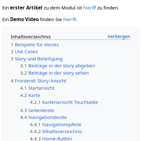
Ein
erster Artikel
zu dem Modul ist
hier
zu finden.
Ein
Demo Video
finden Sie
hier
.
Inhaltsverzeichnis
1
Beispiele für stories
2
Use Cases
3
Story und Beteiligung
3.1
Beiträge in der story abgeben
3.2
Beiträge in der story sehen
4
Frontend: Story-Ansicht
4.1
Startansicht
4.2
Karte
4.2.1
Kartenansicht Touchtable
4.3
Seitenleiste
4.4
Navigationsleiste
4.4.1
Navigationspfeile
4.4.2
Inhaltsverzeichnis
4.4.3
Home-Button