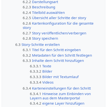
6.2.2
Darstellungsart
6.2.3
Beschreibung
6.2.4
Titelbild auswählen
6.2.5
Übersicht aller Schritte der story
6.2.6
Kartenkonfiguration für die gesamte
story
6.2.7
Story veröffentlichen/verbergen
6.2.8
Story speichern
6.3
Story-Schritte erstellen
6.3.1
Titel für den Schritt eingeben
6.3.2
Metadaten für den Schritt festlegen
6.3.3
Inhalte dem Schritt hinzufügen
6.3.3.1
Texte
6.3.3.2
Bilder
6.3.3.3
Bilder mit Textumlauf
6.3.3.4
Videos
6.3.4
Karteneinstellungen für den Schritt
6.3.4.1
Hinweise zum Einbinden von
Layern aus dem Masterportal
6.3.4.2
eigene Layer hinzufügen