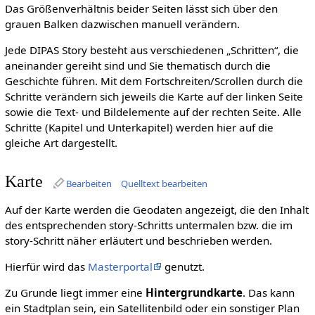
Das Größenverhältnis beider Seiten lässt sich über den
grauen Balken dazwischen manuell verändern.
Jede DIPAS Story besteht aus verschiedenen „Schritten“, die
aneinander gereiht sind und Sie thematisch durch die
Geschichte führen. Mit dem Fortschreiten/Scrollen durch die
Schritte verändern sich jeweils die Karte auf der linken Seite
sowie die Text- und Bildelemente auf der rechten Seite. Alle
Schritte (Kapitel und Unterkapitel) werden hier auf die
gleiche Art dargestellt.
Karte
Bearbeiten
Quelltext bearbeiten
Auf der Karte werden die Geodaten angezeigt, die den Inhalt
des entsprechenden story-Schritts untermalen bzw. die im
story-Schritt näher erläutert und beschrieben werden.
Hierfür wird das
Masterportal
genutzt.
Zu Grunde liegt immer eine
Hintergrundkarte
. Das kann
ein Stadtplan sein, ein Satellitenbild oder ein sonstiger Plan