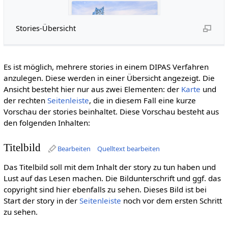
Stories-Übersicht
Es ist möglich, mehrere stories in einem DIPAS Verfahren
anzulegen. Diese werden in einer Übersicht angezeigt. Die
Ansicht besteht hier nur aus zwei Elementen: der
Karte
und
der rechten
Seitenleiste
, die in diesem Fall eine kurze
Vorschau der stories beinhaltet. Diese Vorschau besteht aus
den folgenden Inhalten:
Titelbild
Bearbeiten
Quelltext bearbeiten
Das Titelbild soll mit dem Inhalt der story zu tun haben und
Lust auf das Lesen machen. Die Bildunterschrift und ggf. das
copyright sind hier ebenfalls zu sehen. Dieses Bild ist bei
Start der story in der
Seitenleiste
noch vor dem ersten Schritt
zu sehen.