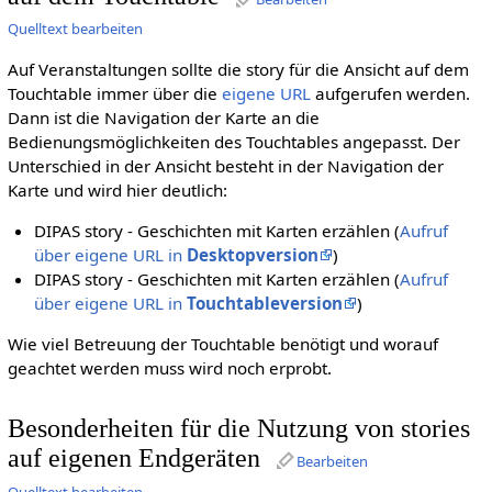
Quelltext bearbeiten
Auf Veranstaltungen sollte die story für die Ansicht auf dem
Touchtable immer über die
eigene URL
aufgerufen werden.
Dann ist die Navigation der Karte an die
Bedienungsmöglichkeiten des Touchtables angepasst. Der
Unterschied in der Ansicht besteht in der Navigation der
Karte und wird hier deutlich:
DIPAS story - Geschichten mit Karten erzählen (
Aufruf
über eigene URL in
Desktopversion
)
DIPAS story - Geschichten mit Karten erzählen (
Aufruf
über eigene URL in
Touchtableversion
)
Wie viel Betreuung der Touchtable benötigt und worauf
geachtet werden muss wird noch erprobt.
Besonderheiten für die Nutzung von stories
auf eigenen Endgeräten
Bearbeiten
Quelltext bearbeiten