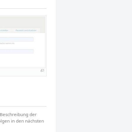
 Beschreibung der 
olgen in den nächsten 