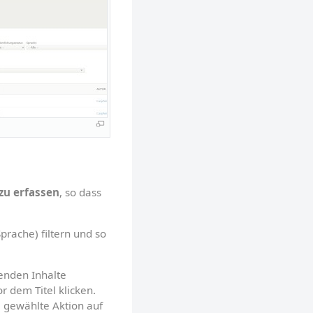
zu erfassen
, so dass 
prache) filtern und so 
enden Inhalte 
dem Titel klicken. 
 gewählte Aktion auf 