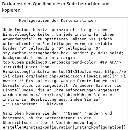
Du kannst den Quelltext dieser Seite betrachten und
kopieren.