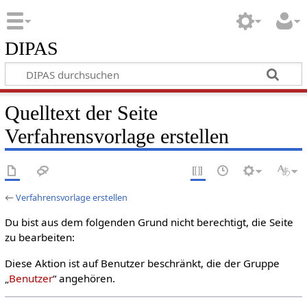
DIPAS
Quelltext der Seite
Verfahrensvorlage erstellen
←
Verfahrensvorlage erstellen
Du bist aus dem folgenden Grund nicht berechtigt, die Seite
zu bearbeiten:
Diese Aktion ist auf Benutzer beschränkt, die der Gruppe
„
Benutzer
“ angehören.