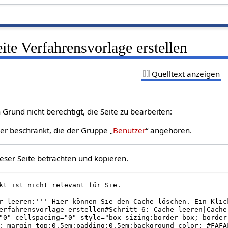
eite Verfahrensvorlage erstellen
Quelltext anzeigen
Grund nicht berechtigt, die Seite zu bearbeiten:
zer beschränkt, die der Gruppe „
Benutzer
“ angehören.
eser Seite betrachten und kopieren.