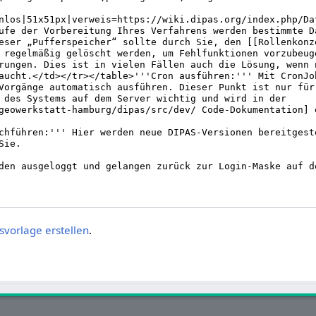
svorlage erstellen
.