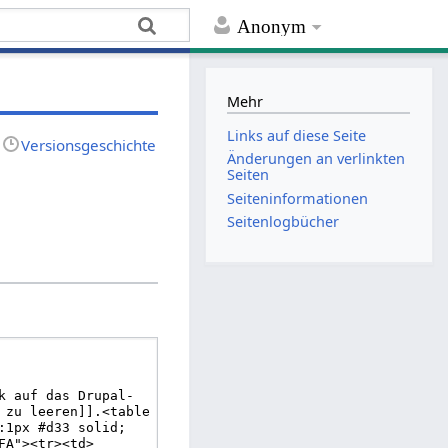
Anonym
Mehr
Links auf diese Seite
Versionsgeschichte
Änderungen an verlinkten
Seiten
Seiten­informationen
Seitenlogbücher