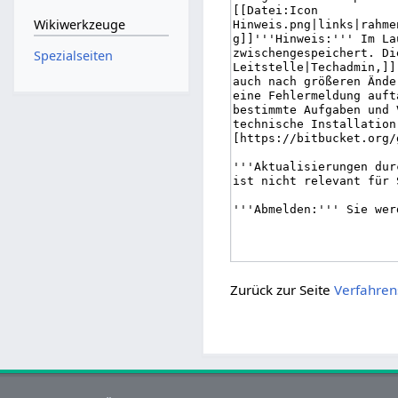
Wikiwerkzeuge
Spezialseiten
Zurück zur Seite
Verfahren