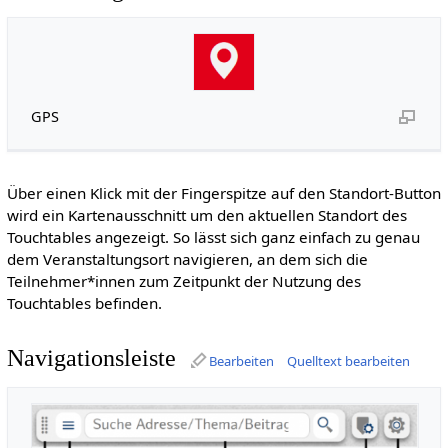
GPS
Über einen Klick mit der Fingerspitze auf den Standort-Button
wird ein Kartenausschnitt um den aktuellen Standort des
Touchtables angezeigt. So lässt sich ganz einfach zu genau
dem Veranstaltungsort navigieren, an dem sich die
Teilnehmer*innen zum Zeitpunkt der Nutzung des
Touchtables befinden.
Navigationsleiste
Bearbeiten
Quelltext bearbeiten