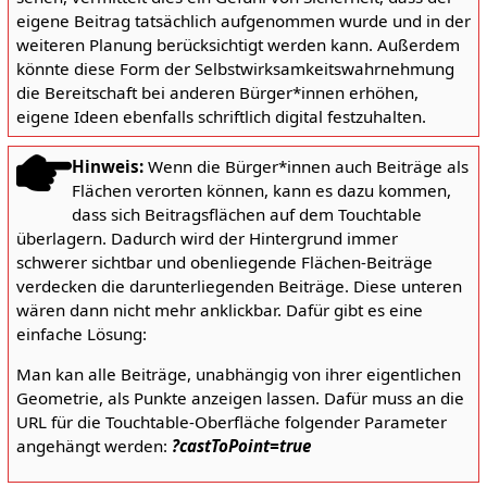
eigene Beitrag tatsächlich aufgenommen wurde und in der
weiteren Planung berücksichtigt werden kann. Außerdem
könnte diese Form der Selbstwirksamkeitswahrnehmung
die Bereitschaft bei anderen Bürger*innen erhöhen,
eigene Ideen ebenfalls schriftlich digital festzuhalten.
Hinweis:
Wenn die Bürger*innen auch Beiträge als
Flächen verorten können, kann es dazu kommen,
dass sich Beitragsflächen auf dem Touchtable
überlagern. Dadurch wird der Hintergrund immer
schwerer sichtbar und obenliegende Flächen-Beiträge
verdecken die darunterliegenden Beiträge. Diese unteren
wären dann nicht mehr anklickbar. Dafür gibt es eine
einfache Lösung:
Man kan alle Beiträge, unabhängig von ihrer eigentlichen
Geometrie, als Punkte anzeigen lassen. Dafür muss an die
URL für die Touchtable-Oberfläche folgender Parameter
angehängt werden:
?castToPoint=true