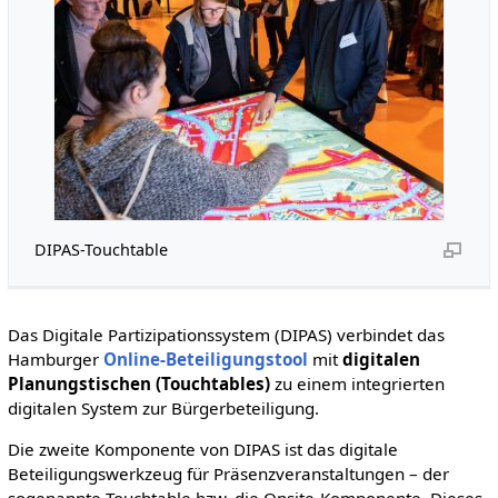
DIPAS-Touchtable
Das Digitale Partizipationssystem (DIPAS) verbindet das
Hamburger
Online-Beteiligungstool
mit
digitalen
Planungstischen (Touchtables)
zu einem integrierten
digitalen System zur Bürgerbeteiligung.
Die zweite Komponente von DIPAS ist das digitale
Beteiligungswerkzeug für Präsenzveranstaltungen – der