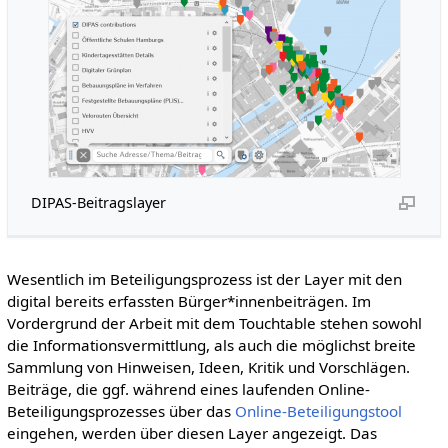
DIPAS-Beitragslayer
Wesentlich im Beteiligungsprozess ist der Layer mit den
digital bereits erfassten Bürger*innenbeiträgen. Im
Vordergrund der Arbeit mit dem Touchtable stehen sowohl
die Informationsvermittlung, als auch die möglichst breite
Sammlung von Hinweisen, Ideen, Kritik und Vorschlägen.
Beiträge, die ggf. während eines laufenden Online-
Beteiligungsprozesses über das
Online-Beteiligungstool
eingehen, werden über diesen Layer angezeigt. Das