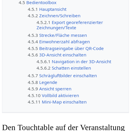
4.5
Bedientoolbox
4.5.1
Hauptansicht
4.5.2
Zeichnen/Schreiben
4.5.2.1
Export georeferenzierter
Zeichnungen/Texte
4.5.3
Strecke/Fläche messen
4.5.4
Einwohnerzahl abfragen
4.5.5
Beitragseingabe über QR-Code
4.5.6
3D-Ansicht einschalten
4.5.6.1
Navigation in der 3D-Ansicht
4.5.6.2
Schatten einstellen
4.5.7
Schrägluftbilder einschalten
4.5.8
Legende
4.5.9
Ansicht sperren
4.5.10
Vollbild aktivieren
4.5.11
Mini-Map einschalten
Den Touchtable auf der Veranstaltung