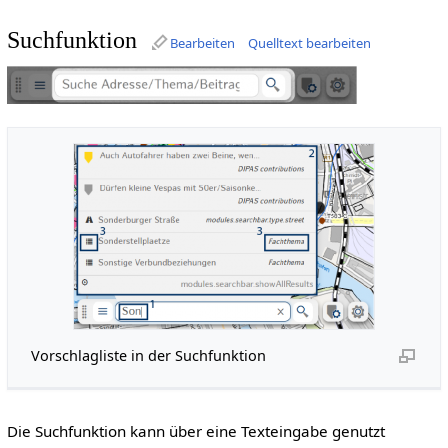
Suchfunktion
Bearbeiten
Quelltext bearbeiten
Vorschlagliste in der Suchfunktion
Die Suchfunktion kann über eine Texteingabe genutzt