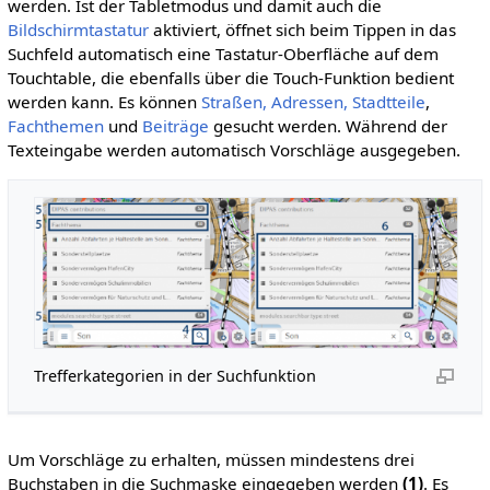
werden. Ist der Tabletmodus und damit auch die
Bildschirmtastatur
aktiviert, öffnet sich beim Tippen in das
Suchfeld automatisch eine Tastatur-Oberfläche auf dem
Touchtable, die ebenfalls über die Touch-Funktion bedient
werden kann. Es können
Straßen, Adressen, Stadtteile
,
Fachthemen
und
Beiträge
gesucht werden. Während der
Texteingabe werden automatisch Vorschläge ausgegeben.
Trefferkategorien in der Suchfunktion
Um Vorschläge zu erhalten, müssen mindestens drei
Buchstaben in die Suchmaske eingegeben werden
(1)
. Es