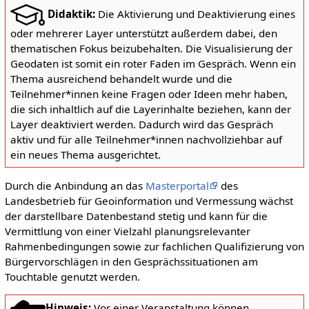
Didaktik:
Die Aktivierung und Deaktivierung eines
oder mehrerer Layer unterstützt außerdem dabei, den
thematischen Fokus beizubehalten. Die Visualisierung der
Geodaten ist somit ein roter Faden im Gespräch. Wenn ein
Thema ausreichend behandelt wurde und die
Teilnehmer*innen keine Fragen oder Ideen mehr haben,
die sich inhaltlich auf die Layerinhalte beziehen, kann der
Layer deaktiviert werden. Dadurch wird das Gespräch
aktiv und für alle Teilnehmer*innen nachvollziehbar auf
ein neues Thema ausgerichtet.
Durch die Anbindung an das
Masterportal
des
Landesbetrieb für Geoinformation und Vermessung wächst
der darstellbare Datenbestand stetig und kann für die
Vermittlung von einer Vielzahl planungsrelevanter
Rahmenbedingungen sowie zur fachlichen Qualifizierung von
Bürgervorschlägen in den Gesprächssituationen am
Touchtable genutzt werden.
Hinweis:
Vor einer Veranstaltung können