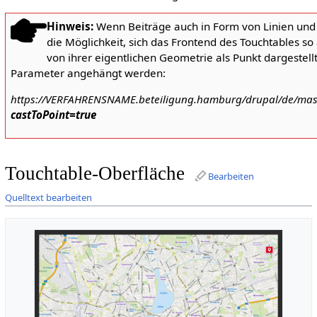
Hinweis:
Wenn Beiträge auch in Form von Linien und
die Möglichkeit, sich das Frontend des Touchtables so
von ihrer eigentlichen Geometrie als Punkt dargestel
Parameter angehängt werden:
https://VERFAHRENSNAME.beteiligung.hamburg/drupal/de/mas
castToPoint=true
Touchtable-Oberfläche
Bearbeiten
Quelltext bearbeiten