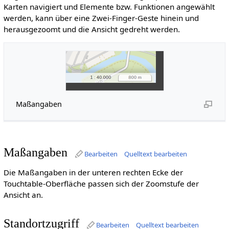
Karten navigiert und Elemente bzw. Funktionen angewählt
werden, kann über eine Zwei-Finger-Geste hinein und
herausgezoomt und die Ansicht gedreht werden.
Maßangaben
Maßangaben
Bearbeiten
Quelltext bearbeiten
Die Maßangaben in der unteren rechten Ecke der
Touchtable-Oberfläche passen sich der Zoomstufe der
Ansicht an.
Standortzugriff
Bearbeiten
Quelltext bearbeiten