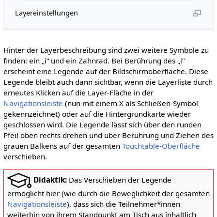
Layereinstellungen
Hinter der Layerbeschreibung sind zwei weitere Symbole zu
finden: ein „i“ und ein Zahnrad. Bei Berührung des „i“
erscheint eine Legende auf der Bildschirmoberfläche. Diese
Legende bleibt auch dann sichtbar, wenn die Layerliste durch
erneutes Klicken auf die Layer-Fläche in der
Navigationsleiste
(nun mit einem X als Schließen-Symbol
gekennzeichnet) oder auf die Hintergrundkarte wieder
geschlossen wird. Die Legende lässt sich über den runden
Pfeil oben rechts drehen und über Berührung und Ziehen des
grauen Balkens auf der gesamten
Touchtable-Oberfläche
verschieben.
Didaktik:
Das Verschieben der Legende
ermöglicht hier (wie durch die Beweglichkeit der gesamten
Navigationsleiste
), dass sich die Teilnehmer*innen
weiterhin von ihrem Standpunkt am Tisch aus inhaltlich