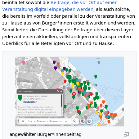
beinhaltet sowohl die
Beiträge, die vor Ort auf einer
Veranstaltung digital eingegeben werden
, als auch solche,
die bereits im Vorfeld oder parallel zu der Veranstaltung von
zu Hause aus von Bürger*innen erstellt wurden und werden.
Somit liefert die Darstellung der Beiträge über diesen Layer
jederzeit einen aktuellen, vollständigen und transparenten
Überblick für alle Beteiligten vor Ort und zu Hause.
angewählter Bürger*innenbeitrag