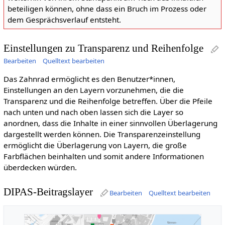
beteiligen können, ohne dass ein Bruch im Prozess oder
dem Gesprächsverlauf entsteht.
Einstellungen zu Transparenz und Reihenfolge
Bearbeiten
Quelltext bearbeiten
Das Zahnrad ermöglicht es den Benutzer*innen,
Einstellungen an den Layern vorzunehmen, die die
Transparenz und die Reihenfolge betreffen. Über die Pfeile
nach unten und nach oben lassen sich die Layer so
anordnen, dass die Inhalte in einer sinnvollen Überlagerung
dargestellt werden können. Die Transparenzeinstellung
ermöglicht die Überlagerung von Layern, die große
Farbflächen beinhalten und somit andere Informationen
überdecken würden.
DIPAS-Beitragslayer
Bearbeiten
Quelltext bearbeiten