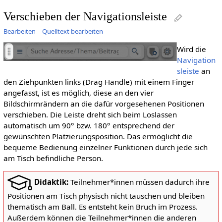
Verschieben der Navigationsleiste
Bearbeiten
Quelltext bearbeiten
Wird die
Navigation
sleiste
an
den Ziehpunkten links (Drag Handle) mit einem Finger
angefasst, ist es möglich, diese an den vier
Bildschirmrändern an die dafür vorgesehenen Positionen
verschieben. Die Leiste dreht sich beim Loslassen
automatisch um 90° bzw. 180° entsprechend der
gewünschten Platzierungsposition. Das ermöglicht die
bequeme Bedienung einzelner Funktionen durch jede sich
am Tisch befindliche Person.
Didaktik:
Teilnehmer*innen müssen dadurch ihre
Positionen am Tisch physisch nicht tauschen und bleiben
thematisch am Ball. Es entsteht kein Bruch im Prozess.
Außerdem können die Teilnehmer*innen die anderen