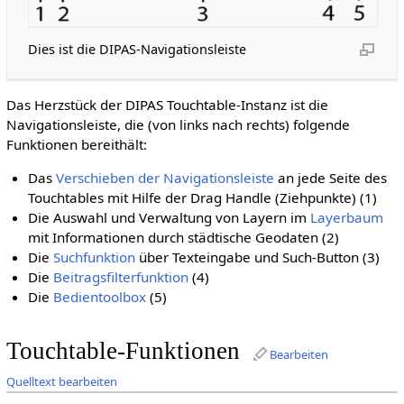
Dies ist die DIPAS-Navigationsleiste
Das Herzstück der DIPAS Touchtable-Instanz ist die
Navigationsleiste, die (von links nach rechts) folgende
Funktionen bereithält:
Das
Verschieben der Navigationsleiste
an jede Seite des
Touchtables mit Hilfe der Drag Handle (Ziehpunkte) (1)
Die Auswahl und Verwaltung von Layern im
Layerbaum
mit Informationen durch städtische Geodaten (2)
Die
Suchfunktion
über Texteingabe und Such-Button (3)
Die
Beitragsfilterfunktion
(4)
Die
Bedientoolbox
(5)
Touchtable-Funktionen
Bearbeiten
Quelltext bearbeiten