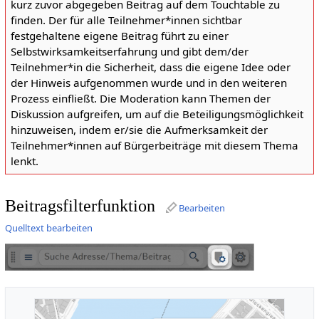
kurz zuvor abgegeben Beitrag auf dem Touchtable zu
finden. Der für alle Teilnehmer*innen sichtbar
festgehaltene eigene Beitrag führt zu einer
Selbstwirksamkeitserfahrung und gibt dem/der
Teilnehmer*in die Sicherheit, dass die eigene Idee oder
der Hinweis aufgenommen wurde und in den weiteren
Prozess einfließt. Die Moderation kann Themen der
Diskussion aufgreifen, um auf die Beteiligungsmöglichkeit
hinzuweisen, indem er/sie die Aufmerksamkeit der
Teilnehmer*innen auf Bürgerbeiträge mit diesem Thema
lenkt.
Beitragsfilterfunktion
Bearbeiten
Quelltext bearbeiten