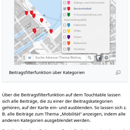
Beitragsfilterfunktion über Kategorien
Über die Beitragsfilterfunktion auf dem Touchtable lassen
sich alle Beiträge, die zu einer der Beitragskategorien
gehören, auf der Karte ein- und ausblenden. So lassen sich z.
B. alle Beiträge zum Thema „Mobilität“ anzeigen, indem alle
anderen Kategorien ausgeblendet werden.