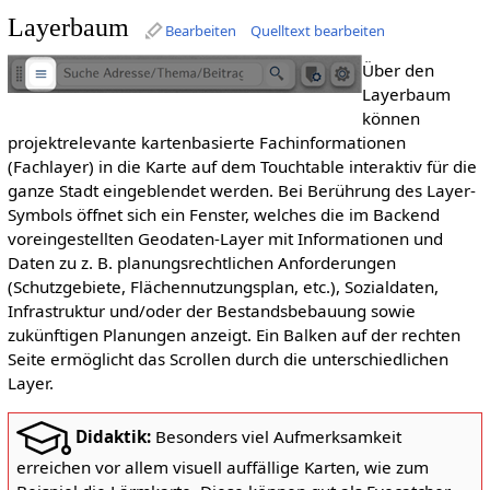
Layerbaum
Bearbeiten
Quelltext bearbeiten
Über den
Layerbaum
können
projektrelevante kartenbasierte Fachinformationen
(Fachlayer) in die Karte auf dem Touchtable interaktiv für die
ganze Stadt eingeblendet werden. Bei Berührung des Layer-
Symbols öffnet sich ein Fenster, welches die im Backend
voreingestellten Geodaten-Layer mit Informationen und
Daten zu z. B. planungsrechtlichen Anforderungen
(Schutzgebiete, Flächennutzungsplan, etc.), Sozialdaten,
Infrastruktur und/oder der Bestandsbebauung sowie
zukünftigen Planungen anzeigt. Ein Balken auf der rechten
Seite ermöglicht das Scrollen durch die unterschiedlichen
Layer.
Didaktik:
Besonders viel Aufmerksamkeit
erreichen vor allem visuell auffällige Karten, wie zum