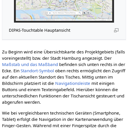
DIPAS-Touchtable Hauptansicht
Zu Beginn wird eine Übersichtskarte des Projektgebiets (falls
voreingestellt) bzw. der Stadt Hamburg angezeigt. Der
Maßstab und das Maßband
befinden sich unten rechts in der
Ecke. Ein
Standort-Symbol
oben rechts ermöglicht den Zugriff
auf den aktuellen Standort des Tisches. Mittig unten im
Bildschirm platziert ist die
Navigationsleiste
mit einigen
Buttons und einem Texteingabefeld. Hierüber können die
unterschiedlichen Funktionen der Tischansicht gesteuert und
abgerufen werden.
Wie bei vergleichbaren technischen Geräten (Smartphone,
Tablet) erfolgt die Navigation in der Kartenanwendung über
Finger-Gesten. Während mit einer Fingerspitze durch die