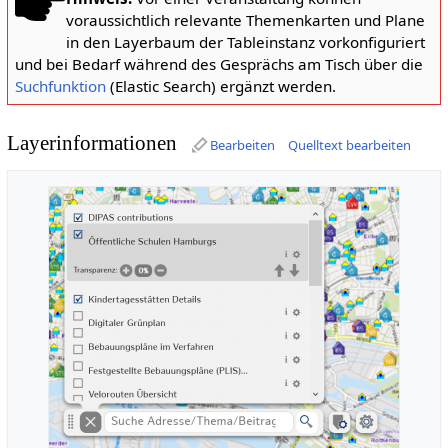
voraussichtlich relevante Themenkarten und Plane
in den Layerbaum der Tableinstanz vorkonfiguriert
und bei Bedarf während des Gesprächs am Tisch über die
Suchfunktion
(Elastic Search) ergänzt werden.
Layerinformationen
Bearbeiten
Quelltext bearbeiten