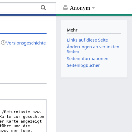
Anonym
Mehr
Links auf diese Seite
Versionsgeschichte
Änderungen an verlinkten
Seiten
Seiten­informationen
Seitenlogbücher