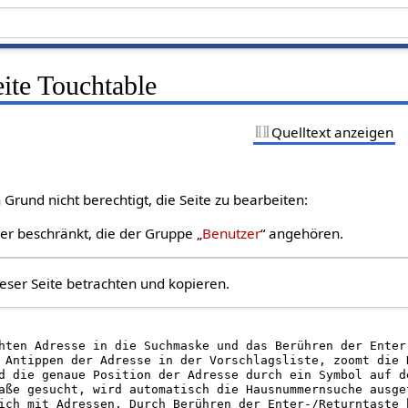
eite Touchtable
Quelltext anzeigen
Grund nicht berechtigt, die Seite zu bearbeiten:
zer beschränkt, die der Gruppe „
Benutzer
“ angehören.
eser Seite betrachten und kopieren.