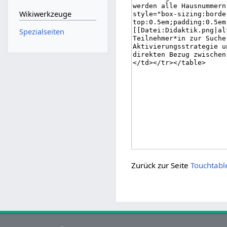
Wikiwerkzeuge
Spezialseiten
Zurück zur Seite
Touchtabl