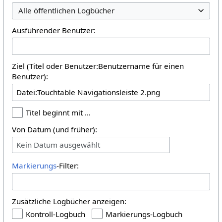
Alle öffentlichen Logbücher
Ausführender Benutzer:
Ziel (Titel oder Benutzer:Benutzername für einen
Benutzer):
Titel beginnt mit …
Von Datum (und früher):
Kein Datum ausgewählt
Markierungs
-Filter:
Zusätzliche Logbücher anzeigen:
Kontroll-Logbuch
Markierungs-Logbuch