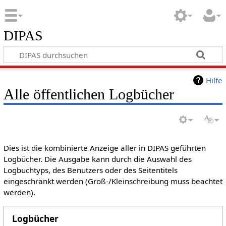
DIPAS
Hilfe
Alle öffentlichen Logbücher
Dies ist die kombinierte Anzeige aller in DIPAS geführten
Logbücher. Die Ausgabe kann durch die Auswahl des
Logbuchtyps, des Benutzers oder des Seitentitels
eingeschränkt werden (Groß-/Kleinschreibung muss beachtet
werden).
Logbücher