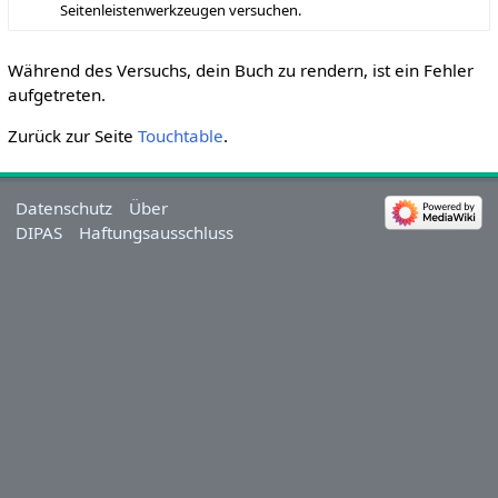
Seitenleistenwerkzeugen versuchen.
Während des Versuchs, dein Buch zu rendern, ist ein Fehler
aufgetreten.
Zurück zur Seite
Touchtable
.
Datenschutz
Über
DIPAS
Haftungsausschluss