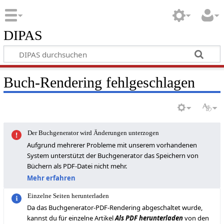
DIPAS
Buch-Rendering fehlgeschlagen
Der Buchgenerator wird Änderungen unterzogen
Aufgrund mehrerer Probleme mit unserem vorhandenen
System unterstützt der Buchgenerator das Speichern von
Büchern als PDF-Datei nicht mehr.
Mehr erfahren
Einzelne Seiten herunterladen
Da das Buchgenerator-PDF-Rendering abgeschaltet wurde,
kannst du für einzelne Artikel
Als PDF herunterladen
von den