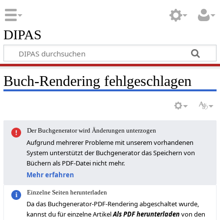
DIPAS
Buch-Rendering fehlgeschlagen
Der Buchgenerator wird Änderungen unterzogen
Aufgrund mehrerer Probleme mit unserem vorhandenen
System unterstützt der Buchgenerator das Speichern von
Büchern als PDF-Datei nicht mehr.
Mehr erfahren
Einzelne Seiten herunterladen
Da das Buchgenerator-PDF-Rendering abgeschaltet wurde,
kannst du für einzelne Artikel
Als PDF herunterladen
von den