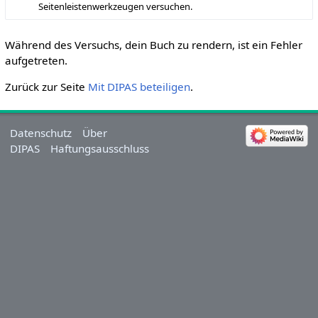
Seitenleistenwerkzeugen versuchen.
Während des Versuchs, dein Buch zu rendern, ist ein Fehler
aufgetreten.
Zurück zur Seite
Mit DIPAS beteiligen
.
Datenschutz
Über
DIPAS
Haftungsausschluss