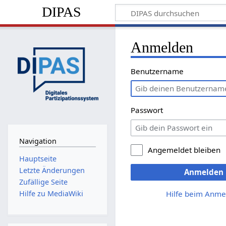
DIPAS
Anmelden
Benutzername
Passwort
Navigation
Angemeldet bleiben
Hauptseite
Letzte Änderungen
Anmelden
Zufällige Seite
Hilfe beim Anme
Hilfe zu MediaWiki