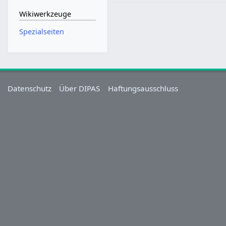
Wikiwerkzeuge
Spezialseiten
Datenschutz
Über DIPAS
Haftungsausschluss