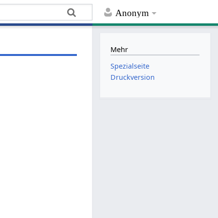
Anonym
Mehr
Spezialseite
Druckversion