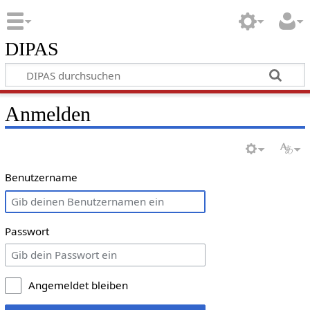
DIPAS
Anmelden
Benutzername
Passwort
Angemeldet bleiben