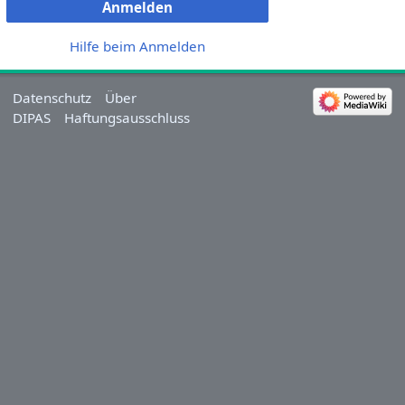
Anmelden
Hilfe beim Anmelden
Datenschutz
Über
DIPAS
Haftungsausschluss