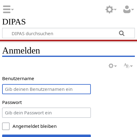
DIPAS
Anmelden
Benutzername
Passwort
Angemeldet bleiben