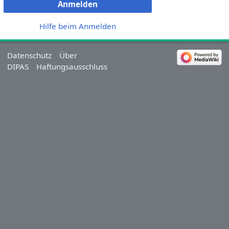
Anmelden
Hilfe beim Anmelden
Datenschutz
Über
DIPAS
Haftungsausschluss