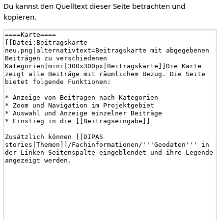
Du kannst den Quelltext dieser Seite betrachten und
kopieren.