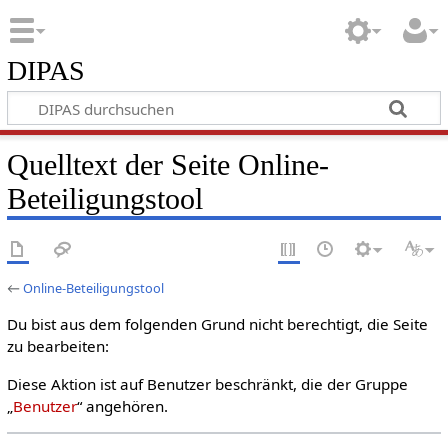
DIPAS
Quelltext der Seite Online-
Beteiligungstool
←
Online-Beteiligungstool
Du bist aus dem folgenden Grund nicht berechtigt, die Seite
zu bearbeiten:
Diese Aktion ist auf Benutzer beschränkt, die der Gruppe
„
Benutzer
“ angehören.