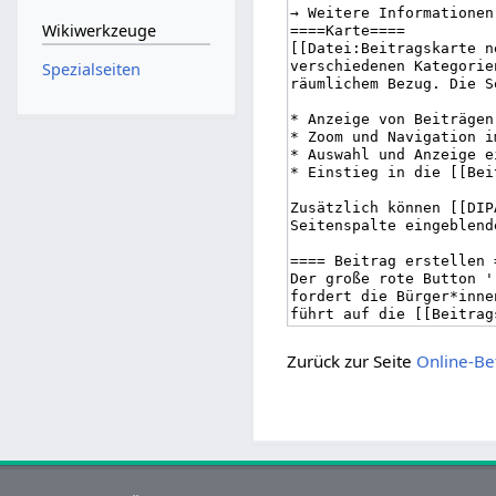
Wikiwerkzeuge
Spezialseiten
Zurück zur Seite
Online-Be