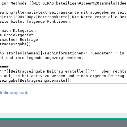
teiligungstool
.