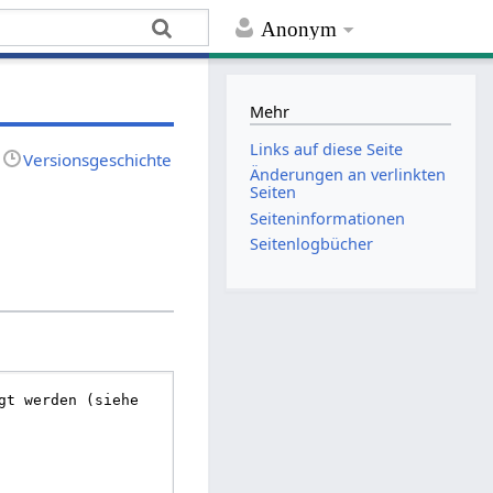
Anonym
Mehr
Links auf diese Seite
Versionsgeschichte
Änderungen an verlinkten
Seiten
Seiten­informationen
Seitenlogbücher