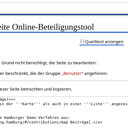
eite Online-Beteiligungstool
Quelltext anzeigen
Grund nicht berechtigt, die Seite zu bearbeiten:
zer beschränkt, die der Gruppe „
Benutzer
“ angehören.
eser Seite betrachten und kopieren.