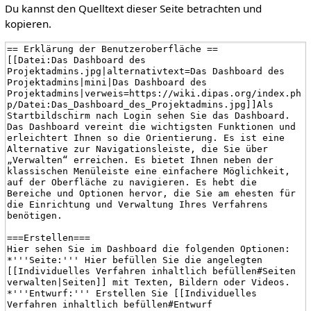
Du kannst den Quelltext dieser Seite betrachten und
kopieren.