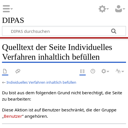
DIPAS
Quelltext der Seite Individuelles
Verfahren inhaltlich befüllen
←
Individuelles Verfahren inhaltlich befüllen
Du bist aus dem folgenden Grund nicht berechtigt, die Seite
zu bearbeiten:
Diese Aktion ist auf Benutzer beschränkt, die der Gruppe
„
Benutzer
“ angehören.