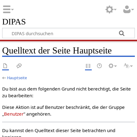
DIPAS
Quelltext der Seite Hauptseite
←
Hauptseite
Du bist aus dem folgenden Grund nicht berechtigt, die Seite
zu bearbeiten:
Diese Aktion ist auf Benutzer beschränkt, die der Gruppe
„
Benutzer
“ angehören.
Du kannst den Quelltext dieser Seite betrachten und
kopieren.