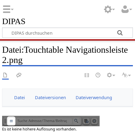
DIPAS
Datei:Touchtable Navigationsleiste
2.png
Datei
Dateiversionen
Dateiverwendung
Es ist keine höhere Auflösung vorhanden.