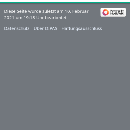
Diese Seite wurde zuletzt am 10. Februar
2021 um 19:18 Uhr bearbeitet.
Datenschutz
Über DIPAS
Haftungsausschluss