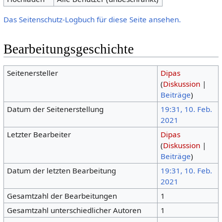
Das Seitenschutz-Logbuch für diese Seite ansehen.
Bearbeitungsgeschichte
Seitenersteller
Dipas
(
Diskussion
|
Beiträge
)
Datum der Seitenerstellung
19:31, 10. Feb.
2021
Letzter Bearbeiter
Dipas
(
Diskussion
|
Beiträge
)
Datum der letzten Bearbeitung
19:31, 10. Feb.
2021
Gesamtzahl der Bearbeitungen
1
Gesamtzahl unterschiedlicher Autoren
1