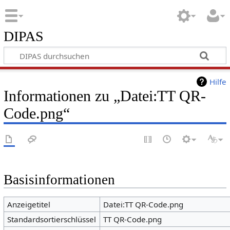
DIPAS
Hilfe
Informationen zu „Datei:TT QR-
Code.png“
Basisinformationen
Anzeigetitel
Datei:TT QR-Code.png
Standardsortierschlüssel
TT QR-Code.png