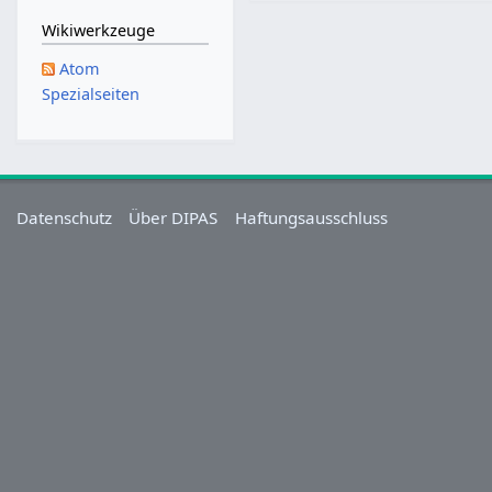
Wikiwerkzeuge
Atom
Spezialseiten
Datenschutz
Über DIPAS
Haftungsausschluss