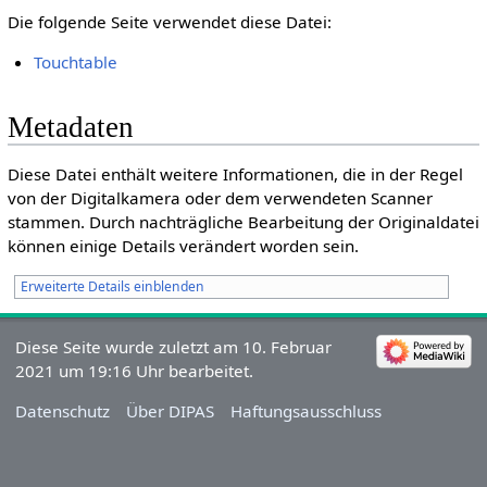
Die folgende Seite verwendet diese Datei:
Touchtable
Metadaten
Diese Datei enthält weitere Informationen, die in der Regel
von der Digitalkamera oder dem verwendeten Scanner
stammen. Durch nachträgliche Bearbeitung der Originaldatei
können einige Details verändert worden sein.
Erweiterte Details einblenden
Diese Seite wurde zuletzt am 10. Februar
2021 um 19:16 Uhr bearbeitet.
Datenschutz
Über DIPAS
Haftungsausschluss