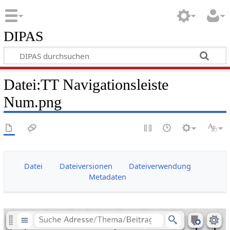
DIPAS
Datei:TT Navigationsleiste
Num.png
Datei
Dateiversionen
Dateiverwendung
Metadaten