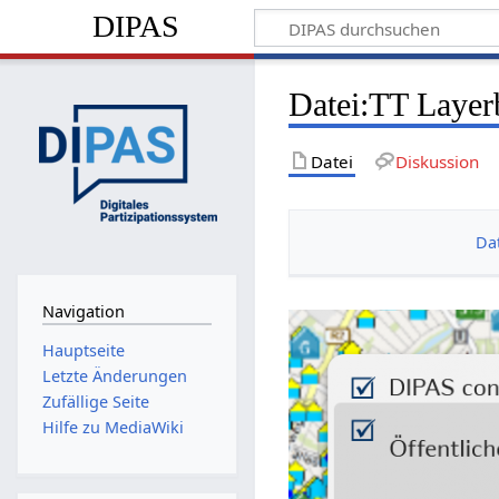
DIPAS
Datei:TT Layer
Datei
Diskussion
Da
Navigation
Hauptseite
Letzte Änderungen
Zufällige Seite
Hilfe zu MediaWiki