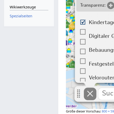
Wikiwerkzeuge
Spezialseiten
Größe dieser Vorschau:
800 × 59