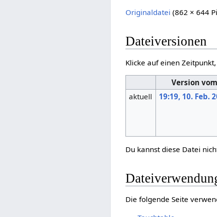
Originaldatei
‎
(862 × 644 P
Dateiversionen
Klicke auf einen Zeitpunkt
Version vo
aktuell
19:19, 10. Feb. 
Du kannst diese Datei nich
Dateiverwendun
Die folgende Seite verwen