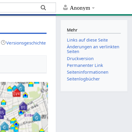
Anonym
Mehr
Links auf diese Seite
Versionsgeschichte
Änderungen an verlinkten
Seiten
Druckversion
Permanenter Link
Seiten­informationen
Seitenlogbücher