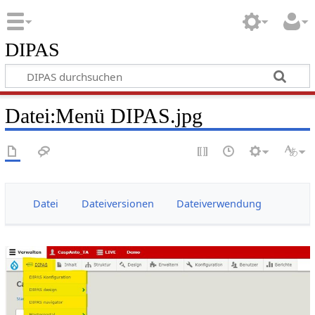
DIPAS
Datei:Menü DIPAS.jpg
Datei
Dateiversionen
Dateiverwendung