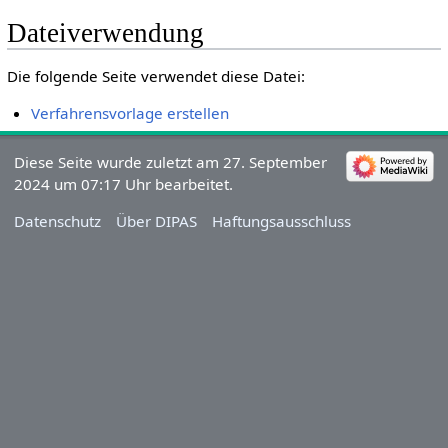
Dateiverwendung
Die folgende Seite verwendet diese Datei:
Verfahrensvorlage erstellen
Diese Seite wurde zuletzt am 27. September
2024 um 07:17 Uhr bearbeitet.
Datenschutz
Über DIPAS
Haftungsausschluss