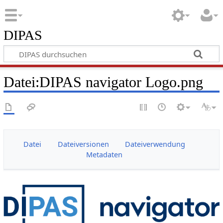
DIPAS
Datei:DIPAS navigator Logo.png
Datei
Dateiversionen
Dateiverwendung
Metadaten