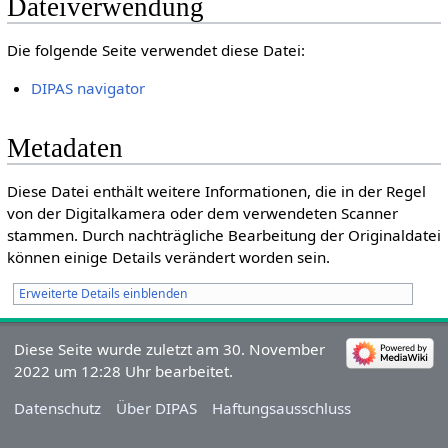
Dateiverwendung
Die folgende Seite verwendet diese Datei:
DIPAS navigator
Metadaten
Diese Datei enthält weitere Informationen, die in der Regel
von der Digitalkamera oder dem verwendeten Scanner
stammen. Durch nachträgliche Bearbeitung der Originaldatei
können einige Details verändert worden sein.
Erweiterte Details einblenden
Diese Seite wurde zuletzt am 30. November
2022 um 12:28 Uhr bearbeitet.
Datenschutz
Über DIPAS
Haftungsausschluss