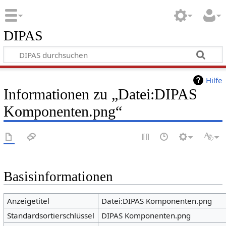
DIPAS
Hilfe
Informationen zu „Datei:DIPAS
Komponenten.png“
Basisinformationen
Anzeigetitel
Datei:DIPAS Komponenten.png
Standardsortierschlüssel
DIPAS Komponenten.png