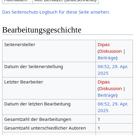
Das Seitenschutz-Logbuch für diese Seite ansehen.
Bearbeitungsgeschichte
Seitenersteller
Dipas
(
Diskussion
|
Beiträge
)
Datum der Seitenerstellung
06:52, 29. Apr.
2025
Letzter Bearbeiter
Dipas
(
Diskussion
|
Beiträge
)
Datum der letzten Bearbeitung
06:52, 29. Apr.
2025
Gesamtzahl der Bearbeitungen
1
Gesamtzahl unterschiedlicher Autoren
1