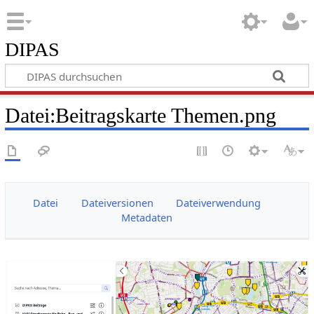
DIPAS
Datei:Beitragskarte Themen.png
Datei
Dateiversionen
Dateiverwendung
Metadaten