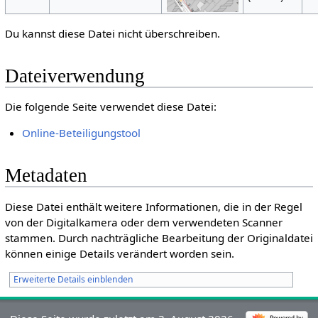
Du kannst diese Datei nicht überschreiben.
Dateiverwendung
Die folgende Seite verwendet diese Datei:
Online-Beteiligungstool
Metadaten
Diese Datei enthält weitere Informationen, die in der Regel
von der Digitalkamera oder dem verwendeten Scanner
stammen. Durch nachträgliche Bearbeitung der Originaldatei
können einige Details verändert worden sein.
Erweiterte Details einblenden