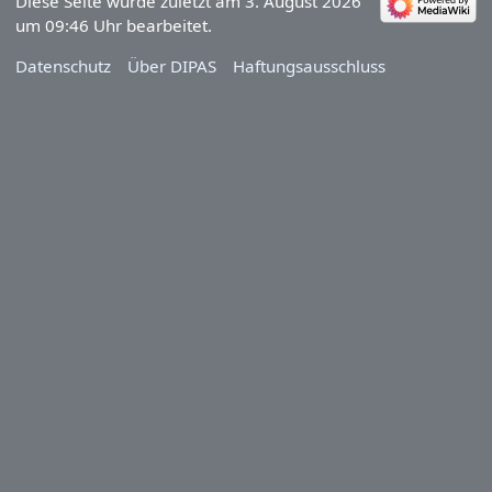
Diese Seite wurde zuletzt am 3. August 2026
um 09:46 Uhr bearbeitet.
Datenschutz
Über DIPAS
Haftungsausschluss