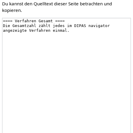
Du kannst den Quelltext dieser Seite betrachten und
kopieren.