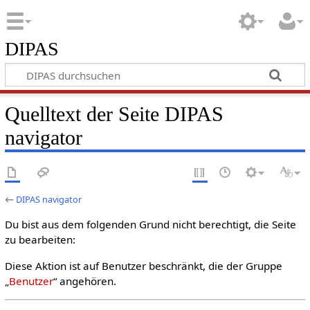
DIPAS
Quelltext der Seite DIPAS
navigator
←
DIPAS navigator
Du bist aus dem folgenden Grund nicht berechtigt, die Seite
zu bearbeiten:
Diese Aktion ist auf Benutzer beschränkt, die der Gruppe
„
Benutzer
“ angehören.